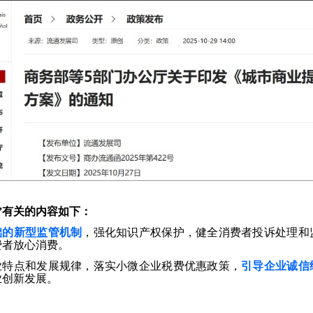
”有关的内容如下：
础的新型监管机制
，强化知识产权保护，健全消费者投诉处理和
费者放心消费。
业特点和发展规律，落实小微企业税费优惠政策，
引导企业诚信
业创新发展。