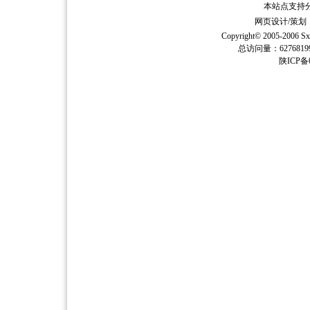
本站点支持分辨
网页设计/策
Copyright© 2005-2006
Sx
总访问量：62768
陕ICP备0