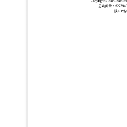
Copyright© 2005-2006
Sx
总访问量：62759
陕ICP备0