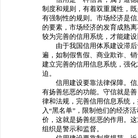
制度和规则，有着双重属性，既
有强制性的规则。市场经济是信
的要素，市场经济的发育成熟离
较为完善的信用系统，才能建
由于我国信用体系建设滞后于
遍，如制假售假、商业欺诈、销
建立完善的信用信息系统，强化
迫。
信用建设要靠法律保障。信用
有扬善惩恶的功能。守信就是善
律和法规，完善信用信息系统，
入“黑名单”，限制他们的经济活
价，这就是扬善惩恶的作用。这
组织是警示和监督。