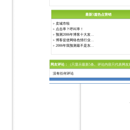
最新5篇热点营销
卖城市啦
点击率？呼叫率！
预测2006年博客十大发…
博客促使网络色情行业…
2006年我预测最不是东…
网友评论：
（只显示最新5条。评论内容只代表网友
没有任何评论